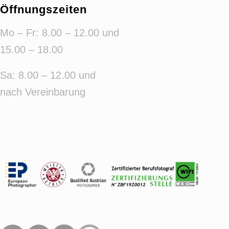
Öffnungszeiten
Mo – Fr: 8.00 – 12.00 und
15.00 – 18.00
Sa: 8.00 – 12.00 und
nach Vereinbarung