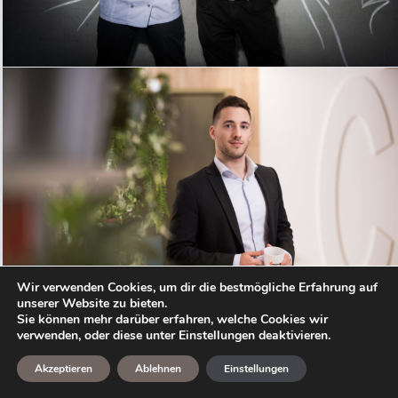
Wir verwenden Cookies, um dir die bestmögliche Erfahrung auf
unserer Website zu bieten.
Sie können mehr darüber erfahren, welche Cookies wir
verwenden, oder diese unter Einstellungen deaktivieren.
Akzeptieren
Ablehnen
Einstellungen