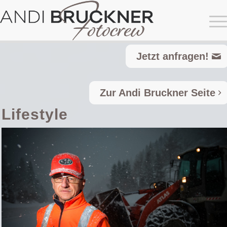
Jetzt anfragen!
Zur Andi Bruckner Seite
Lifestyle