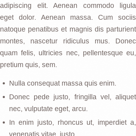
adipiscing elit. Aenean commodo ligula
eget dolor. Aenean massa. Cum sociis
natoque penatibus et magnis dis parturient
montes, nascetur ridiculus mus. Donec
quam felis, ultricies nec, pellentesque eu,
pretium quis, sem.
Nulla consequat massa quis enim.
Donec pede justo, fringilla vel, aliquet
nec, vulputate eget, arcu.
In enim justo, rhoncus ut, imperdiet a,
venenatis vitae, justo.