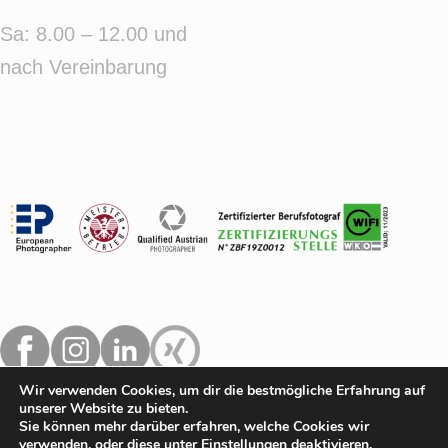
Sa: 8.00 – 12.00 und
nach Vereinbarung
Wir verwenden Cookies, um dir die bestmögliche Erfahrung auf
unserer Website zu bieten.
Sie können mehr darüber erfahren, welche Cookies wir
verwenden, oder diese unter Einstellungen deaktivieren.