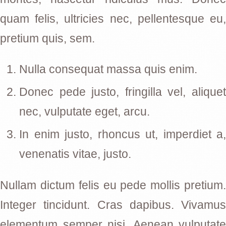
quam felis, ultricies nec, pellentesque eu,
pretium quis, sem.
Nulla consequat massa quis enim.
Donec pede justo, fringilla vel, aliquet
nec, vulputate eget, arcu.
In enim justo, rhoncus ut, imperdiet a,
venenatis vitae, justo.
Nullam dictum felis eu pede mollis pretium.
Integer tincidunt. Cras dapibus. Vivamus
elementum semper nisi. Aenean vulputate