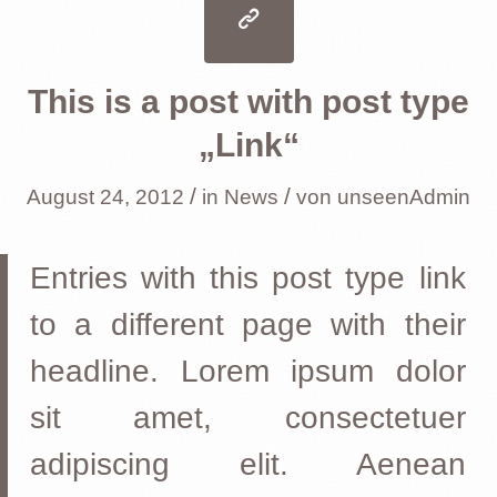
This is a post with post type
„Link“
/
/
August 24, 2012
in
News
von
unseenAdmin
Entries with this post type link
to a different page with their
headline. Lorem ipsum dolor
sit amet, consectetuer
adipiscing elit. Aenean