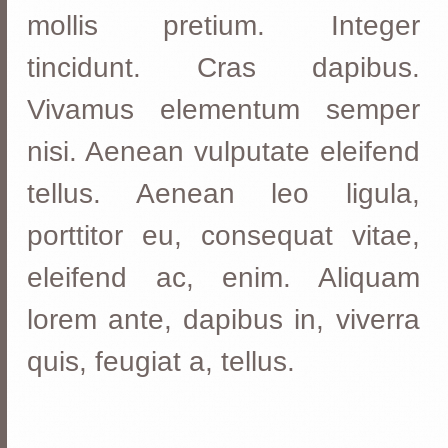
mollis pretium. Integer
tincidunt. Cras dapibus.
Vivamus elementum semper
nisi. Aenean vulputate eleifend
tellus. Aenean leo ligula,
porttitor eu, consequat vitae,
eleifend ac, enim. Aliquam
lorem ante, dapibus in, viverra
quis, feugiat a, tellus.