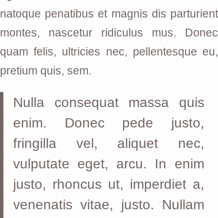
natoque penatibus et magnis dis parturient
montes, nascetur ridiculus mus. Donec
quam felis, ultricies nec, pellentesque eu,
pretium quis, sem.
Nulla consequat massa quis
enim. Donec pede justo,
fringilla vel, aliquet nec,
vulputate eget, arcu. In enim
justo, rhoncus ut, imperdiet a,
venenatis vitae, justo. Nullam