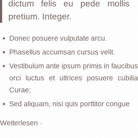
dictum felis eu pede mollis
pretium. Integer.
Donec posuere vulputate arcu.
Phasellus accumsan cursus velit.
Vestibulum ante ipsum primis in faucibus
orci luctus et ultrices posuere cubilia
Curae;
Sed aliquam, nisi quis porttitor congue
Weiterlesen