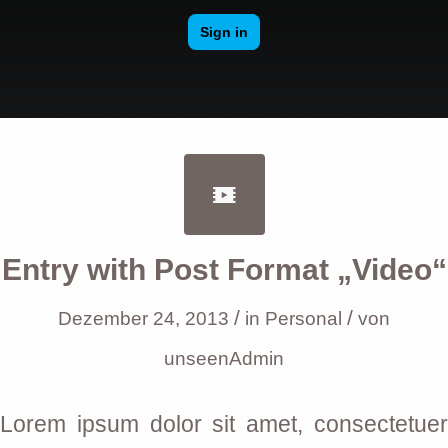
Entry with Post Format „Video“
/
/
Dezember 24, 2013
in
Personal
von
unseenAdmin
Lorem ipsum dolor sit amet, consectetuer