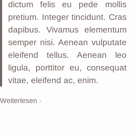
dictum felis eu pede mollis
pretium. Integer tincidunt. Cras
dapibus. Vivamus elementum
semper nisi. Aenean vulputate
eleifend tellus. Aenean leo
ligula, porttitor eu, consequat
vitae, eleifend ac, enim.
Weiterlesen