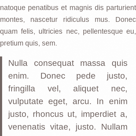
natoque penatibus et magnis dis parturient
montes, nascetur ridiculus mus. Donec
quam felis, ultricies nec, pellentesque eu,
pretium quis, sem.
Nulla consequat massa quis
enim. Donec pede justo,
fringilla vel, aliquet nec,
vulputate eget, arcu. In enim
justo, rhoncus ut, imperdiet a,
venenatis vitae, justo. Nullam