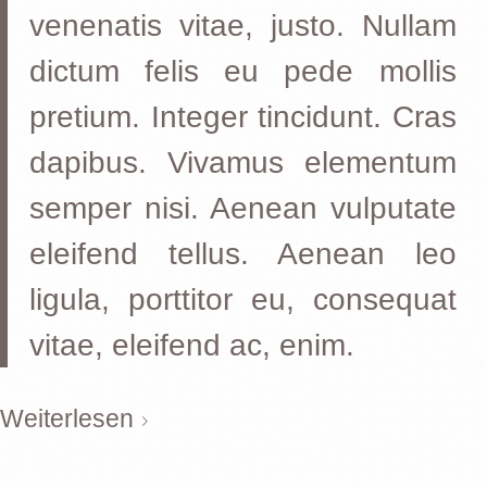
venenatis vitae, justo. Nullam
dictum felis eu pede mollis
pretium. Integer tincidunt. Cras
dapibus. Vivamus elementum
semper nisi. Aenean vulputate
eleifend tellus. Aenean leo
ligula, porttitor eu, consequat
vitae, eleifend ac, enim.
Weiterlesen