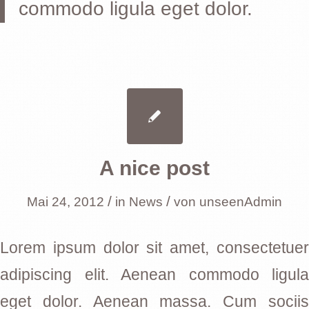
commodo ligula eget dolor.
A nice post
/
/
Mai 24, 2012
in
News
von
unseenAdmin
Lorem ipsum dolor sit amet, consectetuer
adipiscing elit. Aenean commodo ligula
eget dolor. Aenean massa. Cum sociis