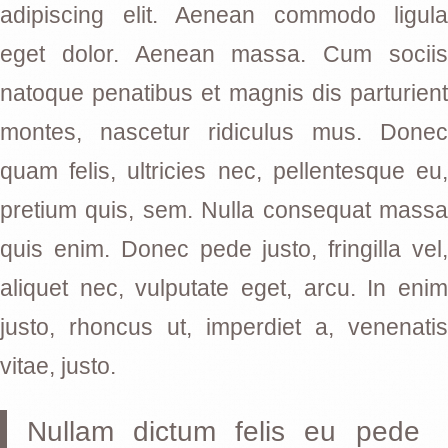
adipiscing elit. Aenean commodo ligula
eget dolor. Aenean massa. Cum sociis
natoque penatibus et magnis dis parturient
montes, nascetur ridiculus mus. Donec
quam felis, ultricies nec, pellentesque eu,
pretium quis, sem. Nulla consequat massa
quis enim. Donec pede justo, fringilla vel,
aliquet nec, vulputate eget, arcu. In enim
justo, rhoncus ut, imperdiet a, venenatis
vitae, justo.
Nullam dictum felis eu pede