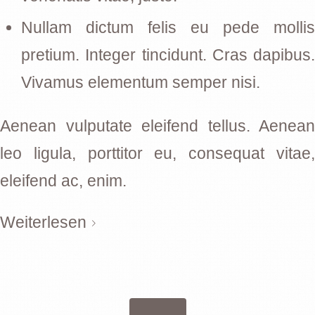
Nullam dictum felis eu pede mollis
pretium. Integer tincidunt. Cras dapibus.
Vivamus elementum semper nisi.
Aenean vulputate eleifend tellus. Aenean
leo ligula, porttitor eu, consequat vitae,
eleifend ac, enim.
Weiterlesen