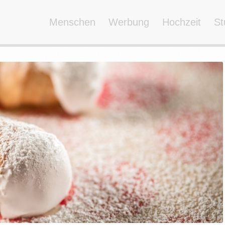
Menschen
Werbung
Hochzeit
St